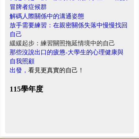
冒牌者症候群
解碼人際關係中的溝通姿態
放手需要練習：在親密關係失落中慢慢找回
自己
緩緩起步：練習關照拖延情境中的自己
那些沒說出口的疲憊-大學生的心理健康與
自我照顧
看見更真實的自己！
出發，
115學年度