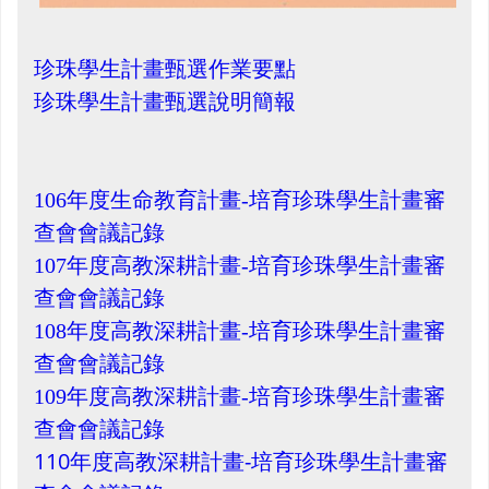
珍珠學生計畫甄選作業要點
珍珠學生計畫甄選說明簡報
106年度生命教育計畫-培育珍珠學生計畫審
查會會議記錄
107年度高教深耕計畫-培育珍珠學生計畫審
查會會議記錄
108年度高教深耕計畫-培育珍珠學生計畫審
查會會議記錄
109年度高教深耕計畫-培育珍珠學生計畫審
查會會議記錄
110
年度高教深耕計畫-
培育珍珠學生計畫審