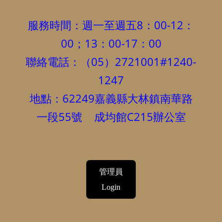
服務時間：週一至週五8：00-12：
00；13：00-17：00
聯絡電話：（05）2721001#1240-
1247
地點：62249嘉義縣大林鎮南華路
一段55號 成均館C215辦公室
管理員
Login