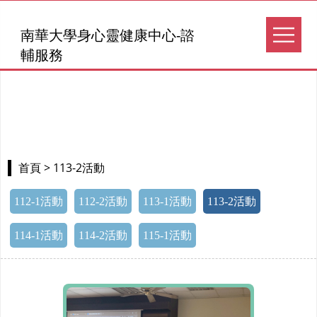
南華大學身心靈健康中心-諮
輔服務
> 113-2活動
首頁
112-1活動
112-2活動
113-1活動
113-2活動
114-1活動
114-2活動
115-1活動