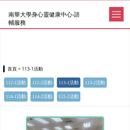
南華大學身心靈健康中心-諮
輔服務
> 113-1活動
首頁
112-1活動
112-2活動
113-1活動
113-2活動
114-1活動
114-2活動
115-1活動